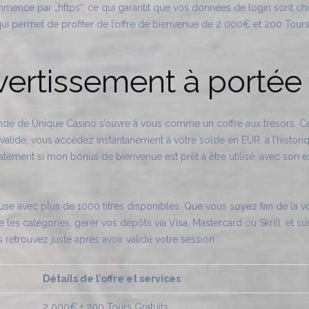
mmence par „https“, ce qui garantit que vos données de login sont ch
qui permet de profiter de l’offre de bienvenue de 2 000€ et 200 Tours G
vertissement à portée 
monde de Unique Casino s’ouvre à vous comme un coffre aux trésors. Ce
idé, vous accédez instantanément à votre solde en EUR, à l’historique
tement si mon bonus de bienvenue est prêt à être utilisé, avec son
use avec plus de 1000 titres disponibles. Que vous soyez fan de la vo
e les catégories, gérer vos dépôts via Visa, Mastercard ou Skrill, et 
 retrouvez juste après avoir validé votre session :
Détails de l’offre et services
2 000€ + 200 Tours Gratuits