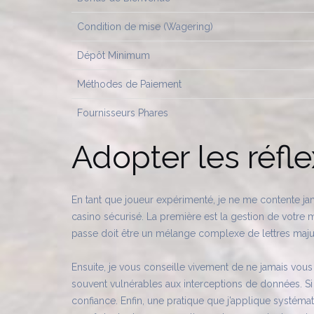
Condition de mise (Wagering)
Dépôt Minimum
Méthodes de Paiement
Fournisseurs Phares
Adopter les réfl
En tant que joueur expérimenté, je ne me contente jam
casino sécurisé. La première est la gestion de votr
passe doit être un mélange complexe de lettres majusc
Ensuite, je vous conseille vivement de ne jamais vou
souvent vulnérables aux interceptions de données. 
confiance. Enfin, une pratique que j’applique systém