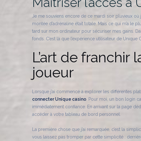
Maîtriser l’accès 
Je me souviens encore de ce mardi soir pluvieux où j’
montée d’adrénaline était totale. Mais ce qui m’a le p
tard sur mon ordinateur pour sécuriser mes gains. Da
fonds. C’est là que l’expérience utilisateur de Unique
L’art de franchir
joueur
Lorsque j’ai commencé à explorer les différentes plat
connecter Unique casino
. Pour moi, un bon login c
immédiatement confiance. En arrivant sur la page dédiée
accéder à votre tableau de bord personnel.
La première chose que j’ai remarquée, c’est la simpli
vous laissez pas tromper par cette simplicité : derri