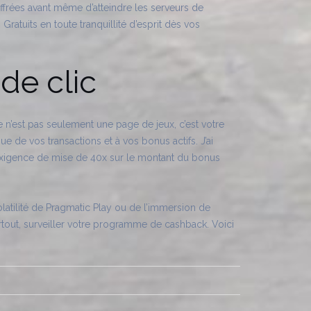
iffrées avant même d’atteindre les serveurs de
ratuits en toute tranquillité d’esprit dès vos
de clic
 n’est pas seulement une page de jeux, c’est votre
 de vos transactions et à vos bonus actifs. J’ai
 exigence de mise de 40x sur le montant du bonus
latilité de Pragmatic Play ou de l’immersion de
surtout, surveiller votre programme de cashback. Voici