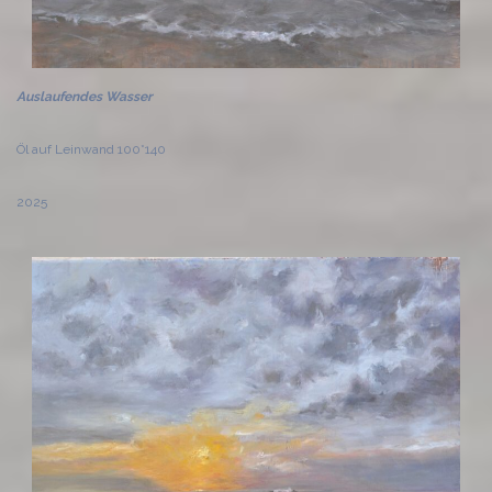
Auslaufendes Wasser
Öl auf Leinwand 100*140
2025